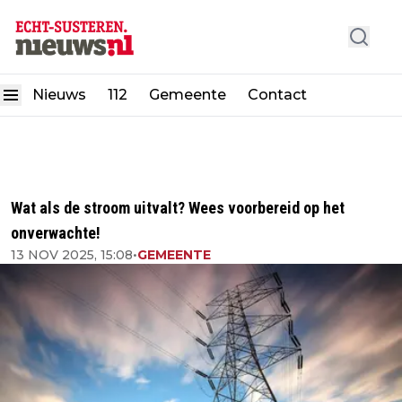
Nieuws
112
Gemeente
Contact
Wat als de stroom uitvalt? Wees voorbereid op het
onverwachte!
13 NOV 2025, 15:08
•
GEMEENTE