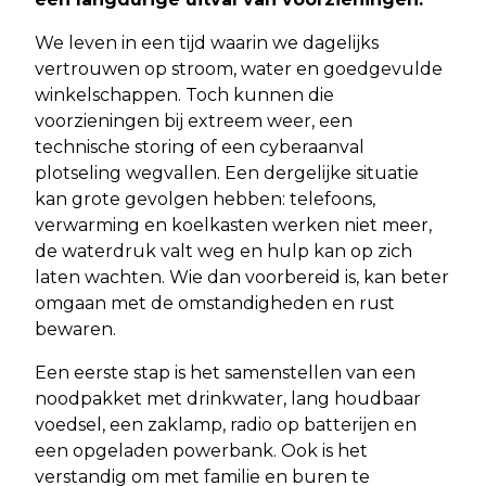
We leven in een tijd waarin we dagelijks
vertrouwen op stroom, water en goedgevulde
winkelschappen. Toch kunnen die
voorzieningen bij extreem weer, een
technische storing of een cyberaanval
plotseling wegvallen. Een dergelijke situatie
kan grote gevolgen hebben: telefoons,
verwarming en koelkasten werken niet meer,
de waterdruk valt weg en hulp kan op zich
laten wachten. Wie dan voorbereid is, kan beter
omgaan met de omstandigheden en rust
bewaren.
Een eerste stap is het samenstellen van een
noodpakket met drinkwater, lang houdbaar
voedsel, een zaklamp, radio op batterijen en
een opgeladen powerbank. Ook is het
verstandig om met familie en buren te