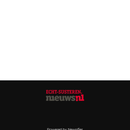
Powered by Newsifier