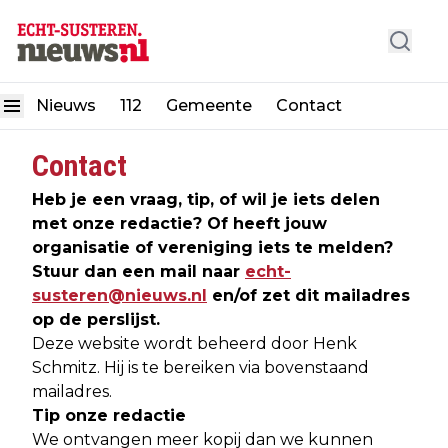
Nieuws
112
Gemeente
Contact
Contact
Heb je een vraag, tip, of wil je iets delen
met onze redactie? Of heeft jouw
organisatie of vereniging iets te melden?
Stuur dan een mail naar
echt-
susteren@nieuws.nl
en/of zet dit mailadres
op de perslijst.
Deze website wordt beheerd door Henk
Schmitz. Hij is te bereiken via bovenstaand
mailadres.
Tip onze redactie
We ontvangen meer kopij dan we kunnen