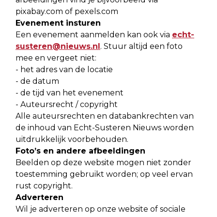
pixabay.com of pexels.com
Evenement insturen
Een evenement aanmelden kan ook via
echt-
susteren@nieuws.nl
. Stuur altijd een foto
mee en vergeet niet:
- het adres van de locatie
- de datum
- de tijd van het evenement
- Auteursrecht / copyright
Alle auteursrechten en databankrechten van
de inhoud van Echt-Susteren Nieuws worden
uitdrukkelijk voorbehouden.
Foto’s en andere afbeeldingen
Beelden op deze website mogen niet zonder
toestemming gebruikt worden; op veel ervan
rust copyright.
Adverteren
Wil je adverteren op onze website of sociale