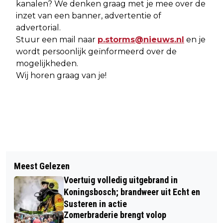
kanalen? We denken graag met je mee over de
inzet van een banner, advertentie of
advertorial.
Stuur een mail naar
p.storms@nieuws.nl
en je
wordt persoonlijk geïnformeerd over de
mogelijkheden.
Wij horen graag van je!
Meest Gelezen
Voertuig volledig uitgebrand in
Koningsbosch; brandweer uit Echt en
Susteren in actie
Zomerbraderie brengt volop